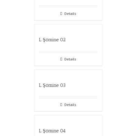
Details
L Şömine 02
Details
L Şömine 03
Details
L Şömine 04