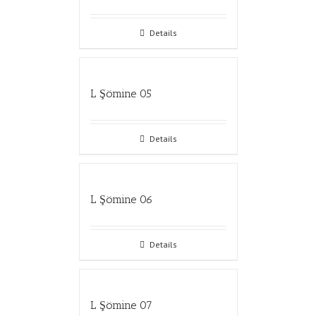
Details
L Şömine 05
Details
L Şömine 06
Details
L Şömine 07