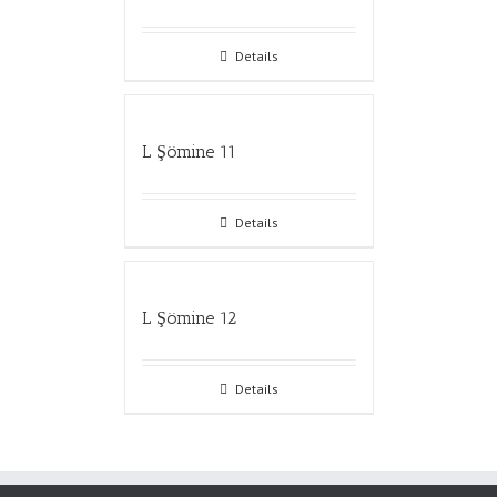
Details
L Şömine 11
Details
L Şömine 12
Details