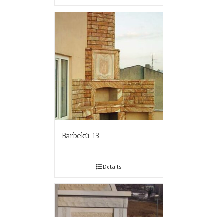
Barbekü 13
Details