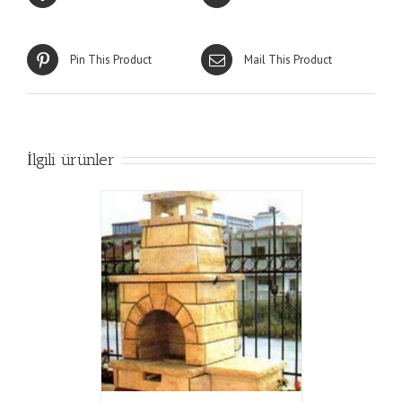
Pin This Product
Mail This Product
İlgili ürünler