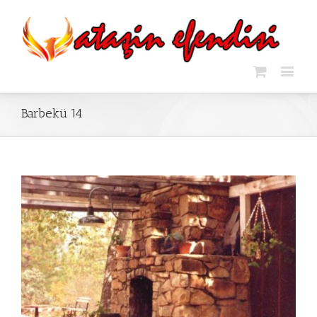
Barbekü 14