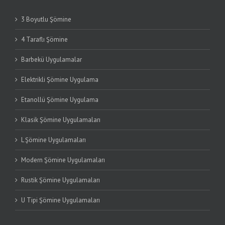
3 Boyutlu Şömine
4 Taraflı Şömine
Barbekü Uygulamalar
Elektrikli Şömine Uygulama
Etanollü Şömine Uygulama
Klasik Şömine Uygulamaları
L Şömine Uygulamaları
Modern Şömine Uygulamaları
Rustik Şömine Uygulamaları
U Tipi Şömine Uygulamaları