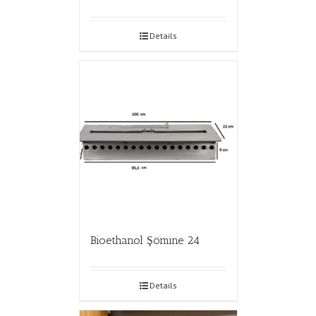
Details
Bioethanol Şömine 24
Details