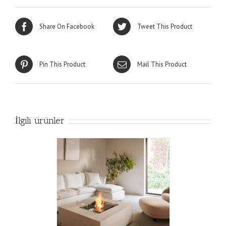
Share On Facebook
Tweet This Product
Pin This Product
Mail This Product
İlgili ürünler