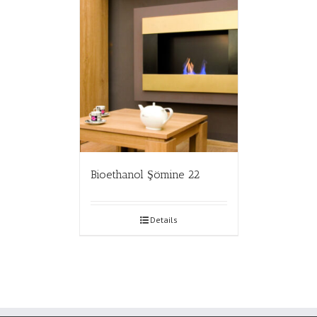
Bioethanol Şömine 22
Details