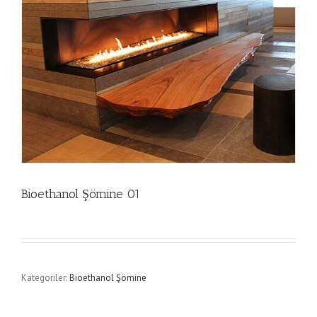
Bioethanol Şömine 01
Kategoriler:
Bioethanol Şömine