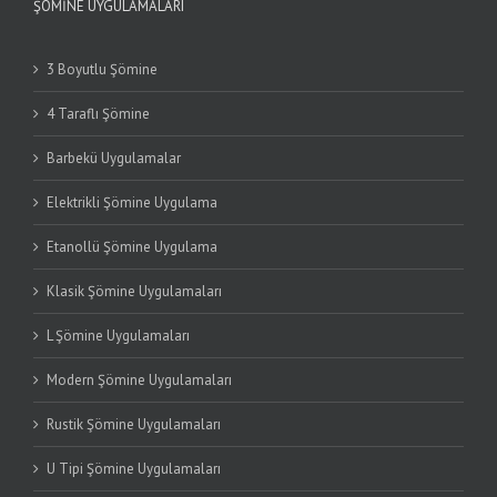
ŞÖMINE UYGULAMALARI
3 Boyutlu Şömine
4 Taraflı Şömine
Barbekü Uygulamalar
Elektrikli Şömine Uygulama
Etanollü Şömine Uygulama
Klasik Şömine Uygulamaları
L Şömine Uygulamaları
Modern Şömine Uygulamaları
Rustik Şömine Uygulamaları
U Tipi Şömine Uygulamaları