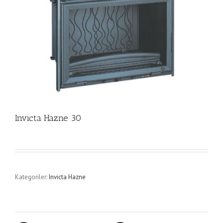
Invicta Hazne 30
Kategoriler:
Invicta Hazne