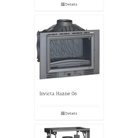
Details
Invicta Hazne 06
Details