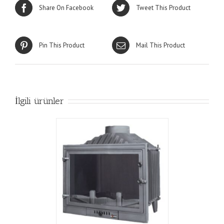
Share On Facebook
Tweet This Product
Pin This Product
Mail This Product
İlgili ürünler