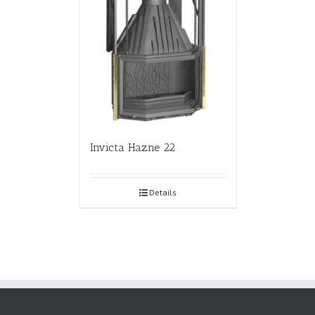
Invicta Hazne 22
Details