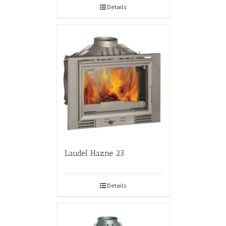
Details
Laudel Hazne 23
Details