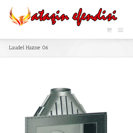
Laudel Hazne 06