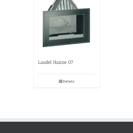
Laudel Hazne 07
Details