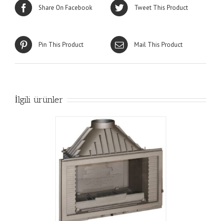
Share On Facebook
Tweet This Product
Pin This Product
Mail This Product
İlgili ürünler