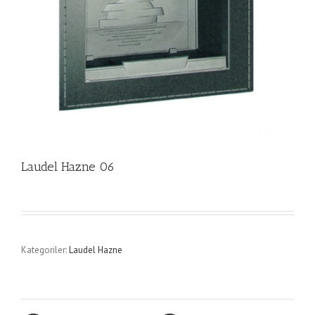
Laudel Hazne 06
Kategoriler:
Laudel Hazne