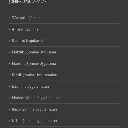
ŞÖMINE UYGULAMALARI
3 Boyutlu Şömine
4 Taraflı Şömine
Barbekü Uygulamalar
Elektrikli Şömine Uygulama
Etanollü Şömine Uygulama
Klasik Şömine Uygulamaları
L Şömine Uygulamaları
Modern Şömine Uygulamaları
Rustik Şömine Uygulamaları
U Tipi Şömine Uygulamaları