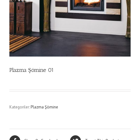
Plazma Şömine 01
Kategoriler:
Plazma Şömine