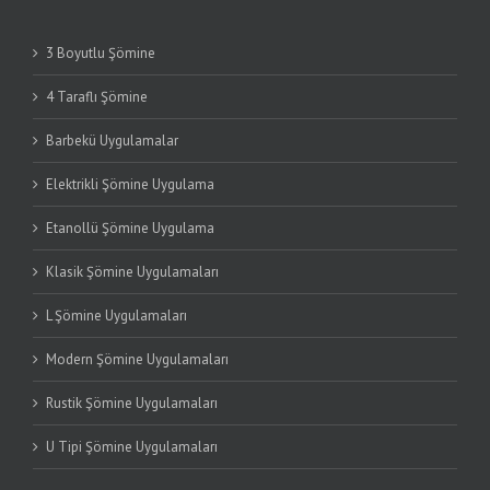
3 Boyutlu Şömine
4 Taraflı Şömine
Barbekü Uygulamalar
Elektrikli Şömine Uygulama
Etanollü Şömine Uygulama
Klasik Şömine Uygulamaları
L Şömine Uygulamaları
Modern Şömine Uygulamaları
Rustik Şömine Uygulamaları
U Tipi Şömine Uygulamaları