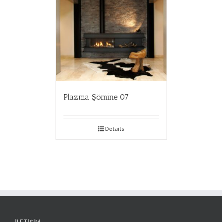
Plazma Şömine 07
Details