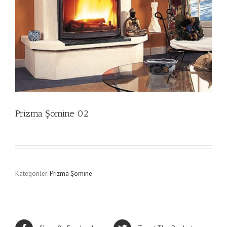
Prizma Şömine 02
Kategoriler:
Prizma Şömine