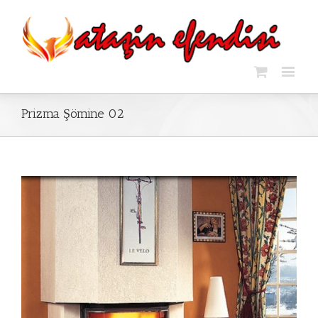
Prizma Şömine 02