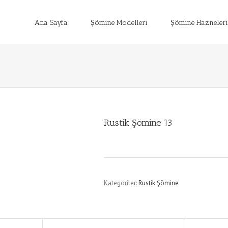
Ana Sayfa
Şömine Modelleri
Şömine Hazneleri
Rustik Şömine 13
Kategoriler:
Rustik Şömine