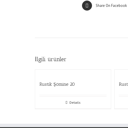
Share On Facebook
İlgili ürünler
Rustik Şömine 20
Rust
Details