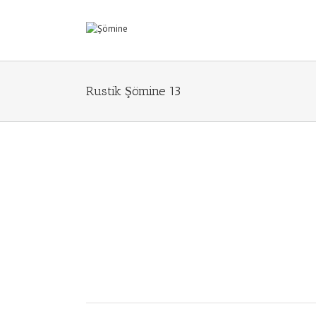
Rustik Şömine 13