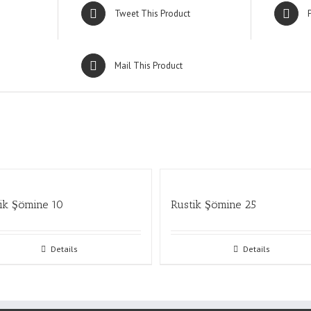
Tweet This Product
Mail This Product
ik Şömine 10
Rustik Şömine 25
Details
Details