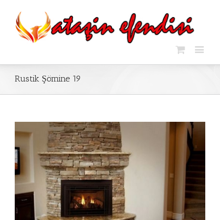
Rustik Şömine 19