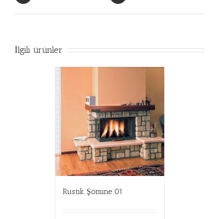
İlgili ürünler
Rustik Şömine 01