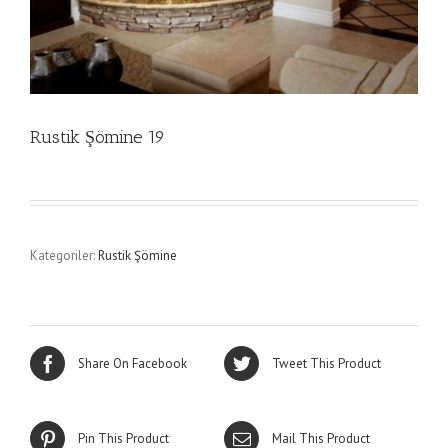
Rustik Şömine 19
Kategoriler:
Rustik Şömine
Share On Facebook
Tweet This Product
Pin This Product
Mail This Product