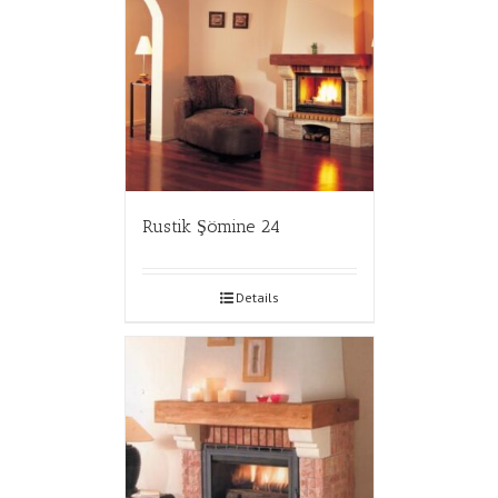
Rustik Şömine 24
Details