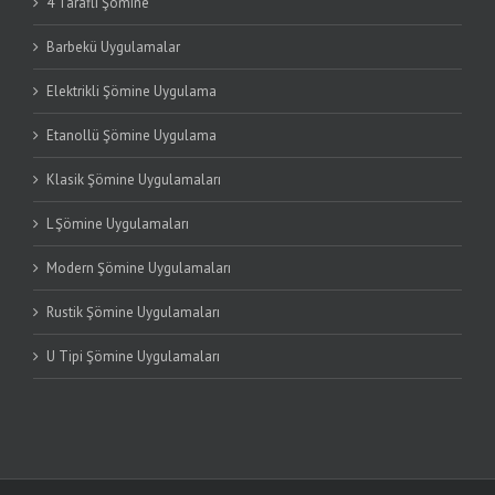
4 Taraflı Şömine
Barbekü Uygulamalar
Elektrikli Şömine Uygulama
Etanollü Şömine Uygulama
Klasik Şömine Uygulamaları
L Şömine Uygulamaları
Modern Şömine Uygulamaları
Rustik Şömine Uygulamaları
U Tipi Şömine Uygulamaları