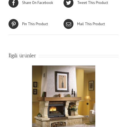
Share On Facebook
Tweet This Product
Pin This Product
Mail This Product
İlgili ürünler