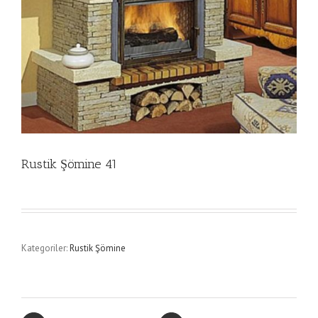
Rustik Şömine 41
Kategoriler:
Rustik Şömine