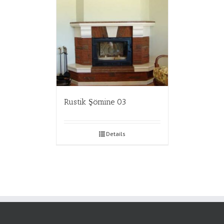
Rustik Şömine 03
Details