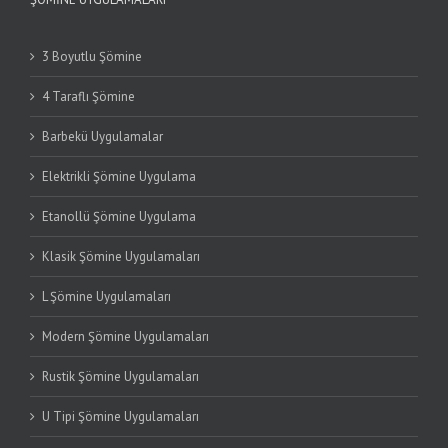
3 Boyutlu Şömine
4 Taraflı Şömine
Barbekü Uygulamalar
Elektrikli Şömine Uygulama
Etanollü Şömine Uygulama
Klasik Şömine Uygulamaları
L Şömine Uygulamaları
Modern Şömine Uygulamaları
Rustik Şömine Uygulamaları
U Tipi Şömine Uygulamaları