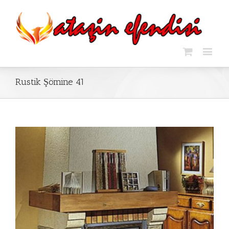
Rustik Şömine 41