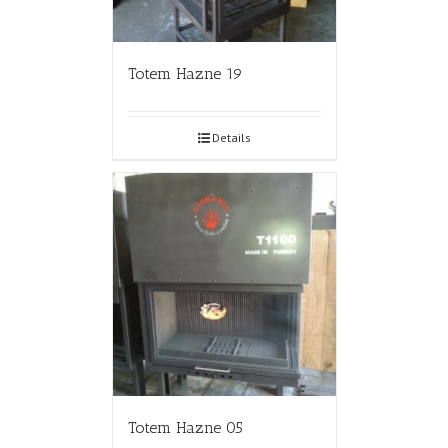
Totem Hazne 19
Details
Totem Hazne 05