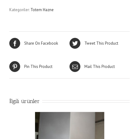
Kategoriler:
Totem Hazne
Share On Facebook
Tweet This Product
Pin This Product
Mail This Product
İlgili ürünler