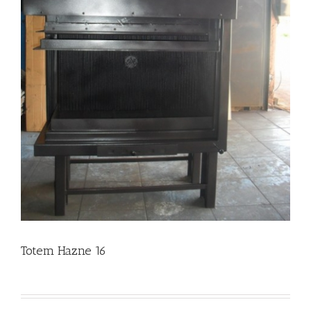
Totem Hazne 16