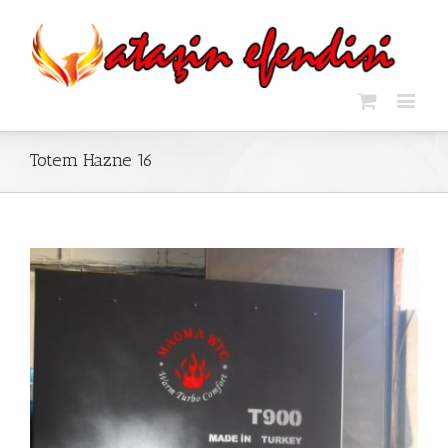
Totem Hazne 16