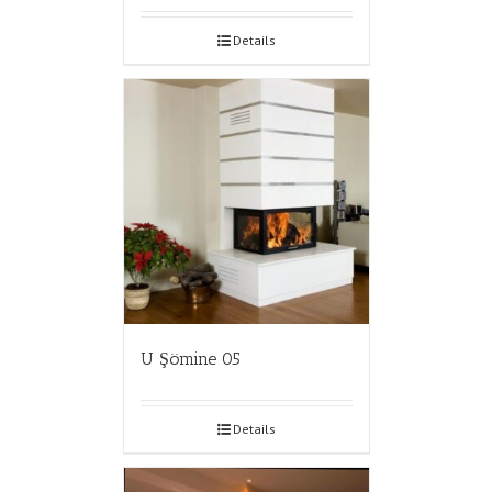
Details
U Şömine 05
Details