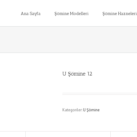
Ana Sayfa
Şömine Modelleri
Şömine Hazneleri
U Şömine 12
Kategoriler:
U Şömine