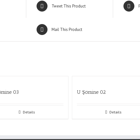
Tweet This Product
Mail This Product
ömine 03
U Şömine 02
Details
Details