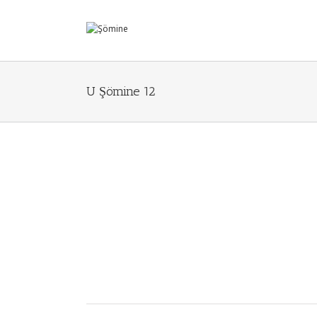
U Şömine 12