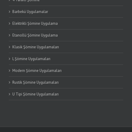
Barbekü Uygulamalar
Elektrikli Şömine Uygulama
Etanollü Şömine Uygulama
Klasik Şömine Uygulamaları
L Şömine Uygulamaları
Modern Şömine Uygulamaları
Rustik Şömine Uygulamaları
U Tipi Şömine Uygulamaları