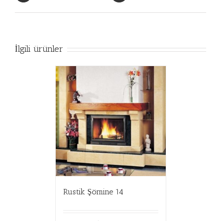
İlgili ürünler
Rustik Şömine 14