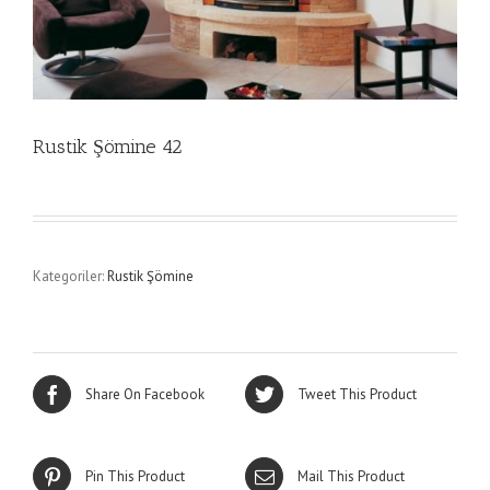
Rustik Şömine 42
Kategoriler:
Rustik Şömine
Share On Facebook
Tweet This Product
Pin This Product
Mail This Product